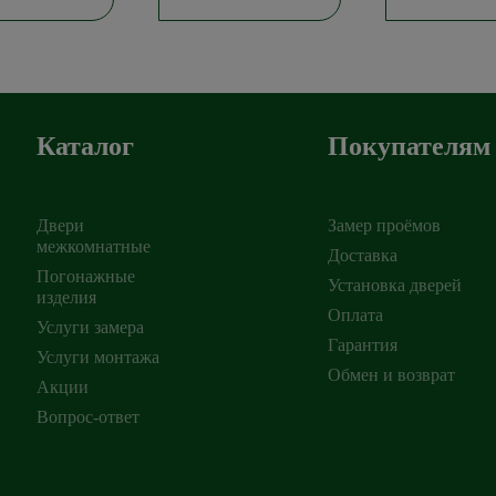
Каталог
Покупателям
Двери
Замер проёмов
межкомнатные
Доставка
Погонажные
Установка дверей
изделия
ирск
,
Оплата
Услуги замера
Гарантия
Услуги монтажа
Обмен и возврат
Акции
Вопрос-ответ