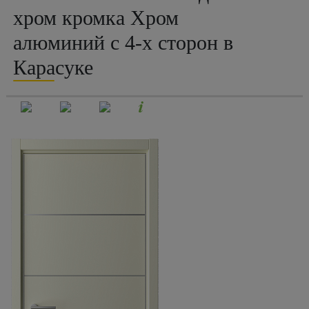
хром кромка Хром
алюминий с 4-х сторон в
Карасуке