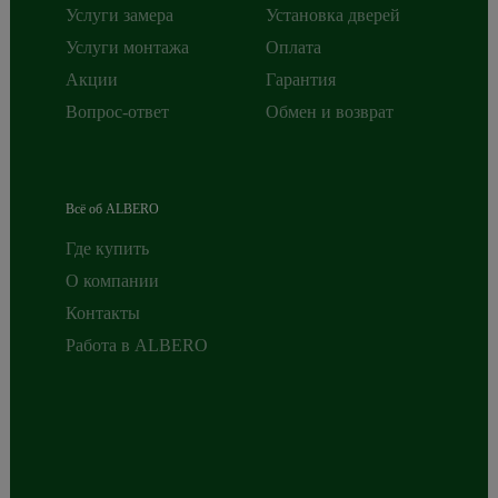
Услуги замера
Установка дверей
Услуги монтажа
Оплата
Акции
Гарантия
Вопрос-ответ
Обмен и возврат
Всё об ALBERO
Где купить
О компании
Контакты
Работа в ALBERO