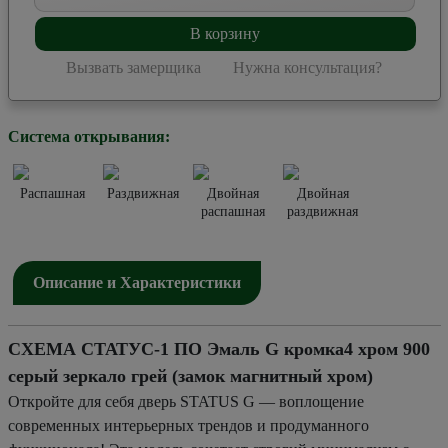
В корзину
Вызвать замерщика
Нужна консультация?
Система открывания:
Распашная
Раздвижная
Двойная
Двойная
распашная
раздвижная
Описание и Характеристики
СХЕМА СТАТУС-1 ПО Эмаль G кромка4 хром 900
серый зеркало грей (замок магнитный хром)
Откройте для себя дверь STATUS G — воплощение
современных интерьерных трендов и продуманного