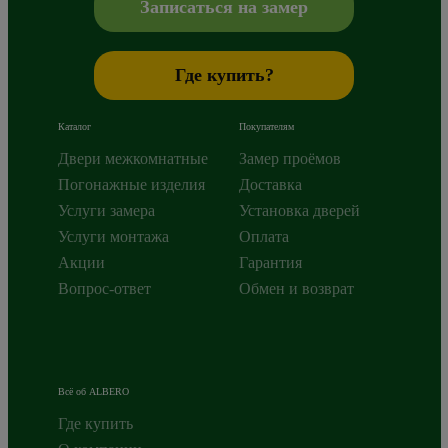
Записаться на замер
Где купить?
Каталог
Покупателям
Двери межкомнатные
Замер проёмов
Погонажные изделия
Доставка
Услуги замера
Установка дверей
Услуги монтажа
Оплата
Акции
Гарантия
Вопрос-ответ
Обмен и возврат
Всё об ALBERO
Где купить