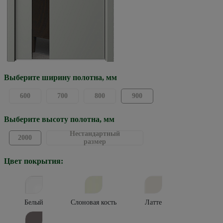
Выберите ширину полотна, мм
600
700
800
900
Выберите высоту полотна, мм
Нестандартный
2000
размер
Цвет покрытия:
Белый
Слоновая кость
Латте