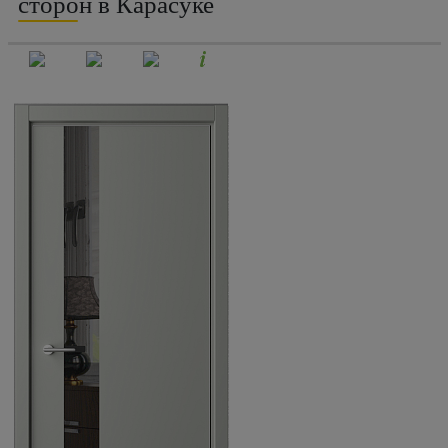
сторон в Карасуке