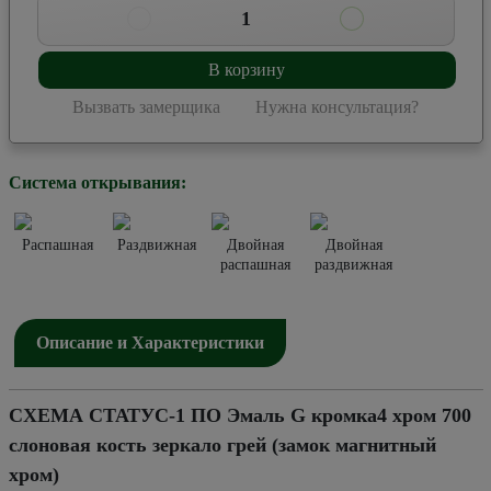
1
В корзину
Вызвать замерщика
Нужна консультация?
Система открывания:
Распашная
Раздвижная
Двойная
Двойная
распашная
раздвижная
Описание и Характеристики
СХЕМА СТАТУС-1 ПО Эмаль G кромка4 хром 700
слоновая кость зеркало грей (замок магнитный
хром)