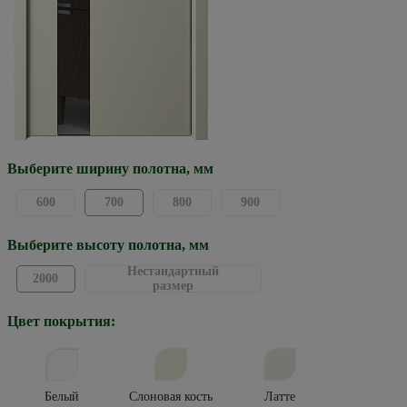
Выберите ширину полотна, мм
600
700
800
900
Выберите высоту полотна, мм
Нестандартный
2000
размер
Цвет покрытия:
Белый
Слоновая кость
Латте